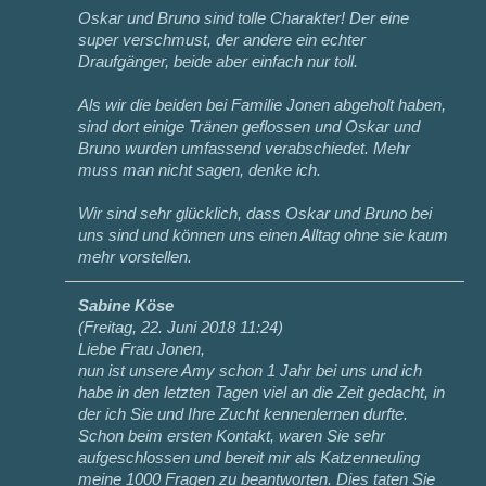
Oskar und Bruno sind tolle Charakter! Der eine
super verschmust, der andere ein echter
Draufgänger, beide aber einfach nur toll.
Als wir die beiden bei Familie Jonen abgeholt haben,
sind dort einige Tränen geflossen und Oskar und
Bruno wurden umfassend verabschiedet. Mehr
muss man nicht sagen, denke ich.
Wir sind sehr glücklich, dass Oskar und Bruno bei
uns sind und können uns einen Alltag ohne sie kaum
mehr vorstellen.
Sabine Köse
(
Freitag, 22. Juni 2018 11:24
)
Liebe Frau Jonen,
nun ist unsere Amy schon 1 Jahr bei uns und ich
habe in den letzten Tagen viel an die Zeit gedacht, in
der ich Sie und Ihre Zucht kennenlernen durfte.
Schon beim ersten Kontakt, waren Sie sehr
aufgeschlossen und bereit mir als Katzenneuling
meine 1000 Fragen zu beantworten. Dies taten Sie