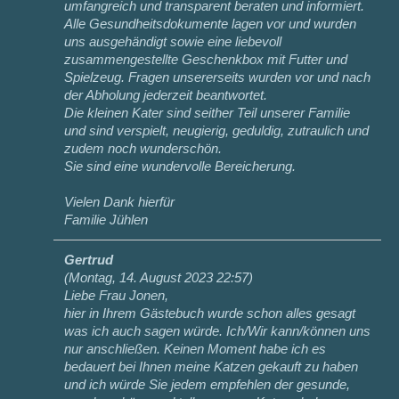
umfangreich und transparent beraten und informiert.
Alle Gesundheitsdokumente lagen vor und wurden
uns ausgehändigt sowie eine liebevoll
zusammengestellte Geschenkbox mit Futter und
Spielzeug. Fragen unsererseits wurden vor und nach
der Abholung jederzeit beantwortet.
Die kleinen Kater sind seither Teil unserer Familie
und sind verspielt, neugierig, geduldig, zutraulich und
zudem noch wunderschön.
Sie sind eine wundervolle Bereicherung.
Vielen Dank hierfür
Familie Jühlen
Gertrud
(
Montag, 14. August 2023 22:57
)
Liebe Frau Jonen,
hier in Ihrem Gästebuch wurde schon alles gesagt
was ich auch sagen würde. Ich/Wir kann/können uns
nur anschließen. Keinen Moment habe ich es
bedauert bei Ihnen meine Katzen gekauft zu haben
und ich würde Sie jedem empfehlen der gesunde,