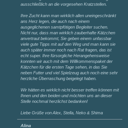
ausschließlich an die vorgesehen Kratzstellen.
Ihre Zucht kann man wirklich allen uneingeschränkt
ans Herz legen, die auch nach einem
ausgeglichenen samtpfötigen Begleiter suchen.
Nicht nur, dass man wirklich zauberhafte Kätzchen
anvertraut bekommt, Sie geben einem unfassbar
viele gute Tipps mit auf den Weg und man kann sie
auch später immer noch nach Rat fragen, das ist
echt super. Ihre fürsorgliche Herangehensweise
konnten wir auch mit dem Willkommenspaket der
Kätzchen für die ersten Tage sehen, in das Sie
neben Futter und viel Spielzeug auch noch eine sehr
herzliche Überraschung beigelegt haben.
Wir hätten es wirklich nicht besser treffen können mit
Ihnen und den beiden und möchten uns an dieser
Stelle nochmal herzlichst bedanken!
Liebe Grüße von Alex, Stella, Neko & Shima
Alina