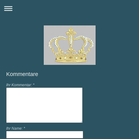
Kommentare
Ihr Kommentar: *
Ihr Name: *