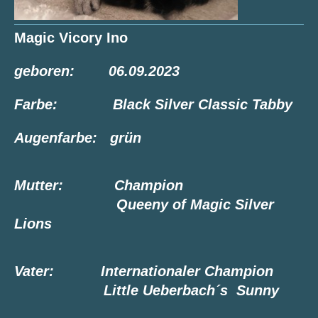
Magic Vicory Ino
geboren: 06.09.2023
Farbe: Black Silver Classic Tabby
Augenfarbe: grün
Mutter: Champion
Queeny of Magic Silver
Lions
Vater: Internationaler Champion
Little Ueberbach´s Sunny