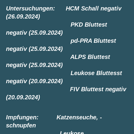
Untersuchungen: HCM Schall negativ
(26.09.2024)
PKD Bluttest
negativ (25.09.2024)
pd-PRA Bluttest
negativ (25.09.2024)
ALPS Bluttest
negativ (25.09.2024)
Leukose Bluttesst
negativ (20.09.2024)
FIV Bluttest negativ
(20.09.2024)
Impfungen: Katzenseuche, -
schnupfen
Leukose