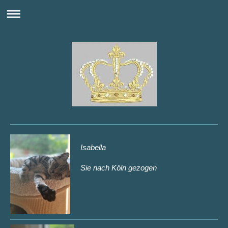
Isabella
Sie nach Köln gezogen