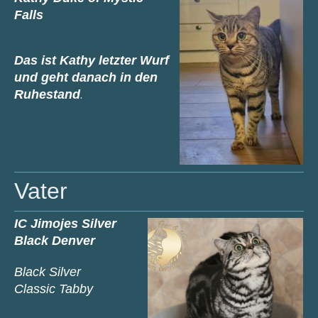
Falls
Das ist Kathy letzter Wurf
und geht danach in den
Ruhestand
.
Vater
IC Jimojes Silver
Black Denver
Black Silver
Classic
Tabby