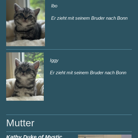
Ibo
Er zieht mit seinem Bruder nach Bonn
Iggy
Er zieht mit seinem Bruder nach Bonn
Mutter
Kathy Duke of Mystic